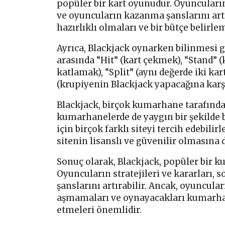
popüler bir kart oyunudur. Oyuncuların s
ve oyuncuların kazanma şanslarını artı
hazırlıklı olmaları ve bir bütçe belirle
Ayrıca, Blackjack oynarken bilinmesi g
arasında “Hit” (kart çekmek), “Stand” 
katlamak), “Split” (aynı değerde iki kar
(krupiyenin Blackjack yapacağına karş
Blackjack, birçok kumarhane tarafında
kumarhanelerde de yaygın bir şekilde 
için birçok farklı siteyi tercih edebili
sitenin lisanslı ve güvenilir olmasına 
Sonuç olarak, Blackjack, popüler bir k
Oyuncuların stratejileri ve kararları, 
şanslarını artırabilir. Ancak, oyuncular
aşmamaları ve oynayacakları kumarhane
etmeleri önemlidir.