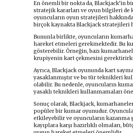
En önemli bir nokta da, Blackjack’in b
stratejik kararları ve oyun bilgileri de
oyuncuların oyun stratejileri hakkında 
birçok kaynakta Blackjack stratejileri h
Bununla birlikte, oyuncuların kumarha
hareket etmeleri gerekmektedir. Bu kur
gösterebilir. Örneğin, bazı kumarhanel
krupiyenin kart çekmesini gerektirirke
Ayrıca, Blackjack oyununda kart sayma 
yasaklanmıştır ve bu tür teknikleri k
olabilir. Bu nedenle, oyuncuların kum
yasaklı teknikleri kullanmamaları öne
Sonuç olarak, Blackjack, kumarhanele
popüler bir kumar oyunudur. Oyuncuları
etkileyebilir ve oyuncuların kazanma şa
kayıplara karşı hazırlıklı olmaları, b
uygun hareket etmeleri önemlidir.