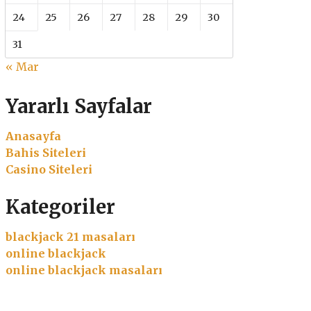
24
25
26
27
28
29
30
31
« Mar
Yararlı Sayfalar
Anasayfa
Bahis Siteleri
Casino Siteleri
Kategoriler
blackjack 21 masaları
online blackjack
online blackjack masaları