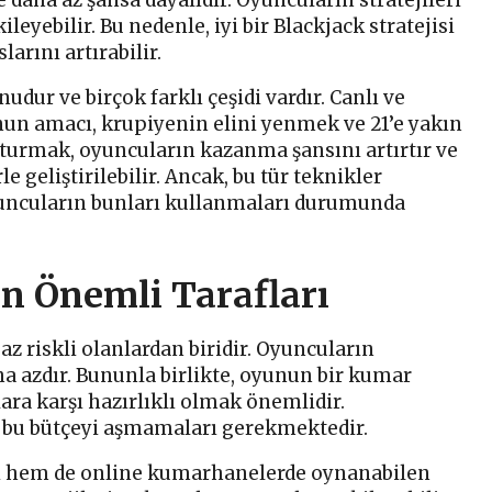
daha az şansa dayalıdır. Oyuncuların stratejileri
leyebilir. Bu nedenle, iyi bir Blackjack stratejisi
rını artırabilir.
dur ve birçok farklı çeşidi vardır. Canlı ve
nun amacı, krupiyenin elini yenmek ve 21’e yakın
luşturmak, oyuncuların kazanma şansını artırtır ve
le geliştirilebilir. Ancak, bu tür teknikler
uncuların bunları kullanmaları durumunda
 Önemli Tarafları
z riskli olanlardan biridir. Oyuncuların
a azdır. Bununla birlikte, oyunun bir kumar
a karşı hazırlıklı olmak önemlidir.
e bu bütçeyi aşmamaları gerekmektedir.
nlı hem de online kumarhanelerde oynanabilen