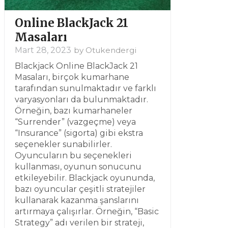
Online BlackJack 21
Masaları
Mart 28, 2023
by
Otukendergi
Blackjack Online BlackJack 21
Masaları, birçok kumarhane
tarafından sunulmaktadır ve farklı
varyasyonları da bulunmaktadır.
Örneğin, bazı kumarhaneler
“Surrender” (vazgeçme) veya
“Insurance” (sigorta) gibi ekstra
seçenekler sunabilirler.
Oyuncuların bu seçenekleri
kullanması, oyunun sonucunu
etkileyebilir. Blackjack oyununda,
bazı oyuncular çeşitli stratejiler
kullanarak kazanma şanslarını
artırmaya çalışırlar. Örneğin, “Basic
Strategy” adı verilen bir strateji,