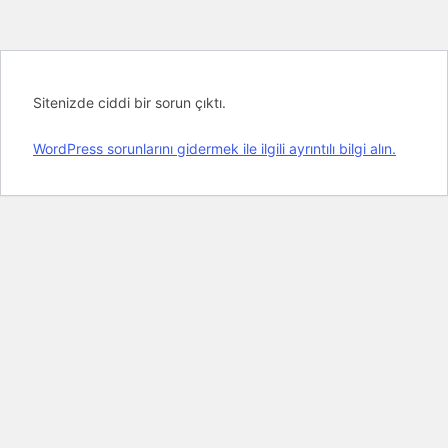
Sitenizde ciddi bir sorun çıktı.
WordPress sorunlarını gidermek ile ilgili ayrıntılı bilgi alın.